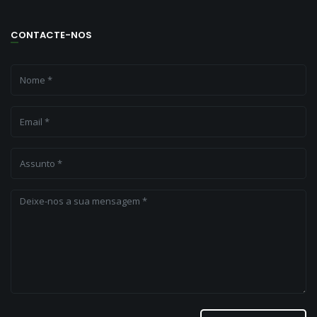
CONTACTE-NOS